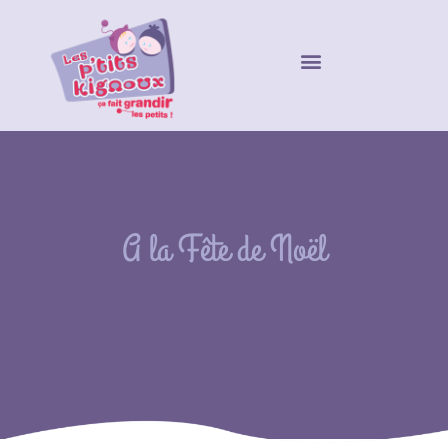
A la Fête de Noël