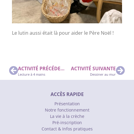
Le lutin aussi était là pour aider le Père Noël !
ACTIVITÉ PRÉCÉDENTE
ACTIVITÉ SUIVANTE
Lecture à 4 mains
Dessiner au mur
ACCÈS RAPIDE
Présentation
Notre fonctionnement
La vie à la crèche
Pré-inscription
Contact & Infos pratiques