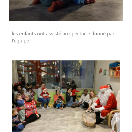
les enfants ont assisté au spectacle donné par
l’équipe