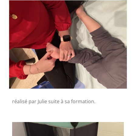
réalisé par Julie suite à sa formation.