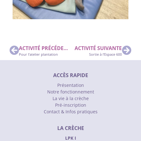
ACTIVITÉ PRÉCÉDENTE
ACTIVITÉ SUIVANTE
Pour l’atelier plantation
Sortie à l’Espace 600
ACCÈS RAPIDE
Présentation
Notre fonctionnement
La vie à la crèche
Pré-inscription
Contact & Infos pratiques
LA CRÈCHE
LPK I