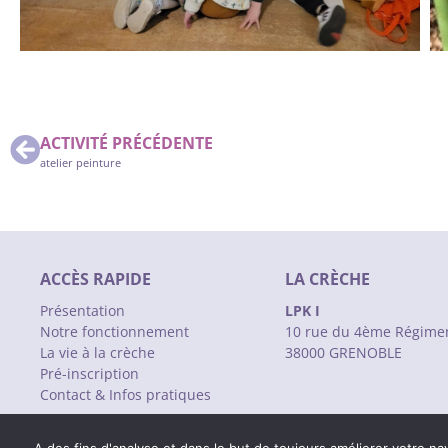
ACTIVITÉ PRÉCÉDENTE
atelier peinture
ACCÈS RAPIDE
LA CRÈCHE
Présentation
LPK I
Notre fonctionnement
10 rue du 4ème Régime
La vie à la crèche
38000 GRENOBLE
Pré-inscription
Contact & Infos pratiques