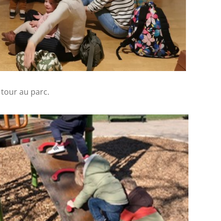
 tour au parc.