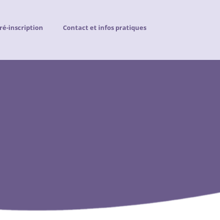
ré-inscription
Contact et infos pratiques